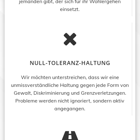
jemanden gibt, der sich für ihr Wohlergehen
einsetzt.
NULL-TOLERANZ-HALTUNG
Wir möchten unterstreichen, dass wir eine
unmissverständliche Haltung gegen jede Form von
Gewalt, Diskriminierung und Grenzverletzungen.
Probleme werden nicht ignoriert, sondern aktiv
angegangen.