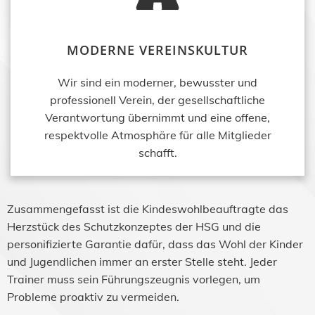
MODERNE VEREINSKULTUR
Wir sind ein moderner, bewusster und
professionell Verein, der gesellschaftliche
Verantwortung übernimmt und eine offene,
respektvolle Atmosphäre für alle Mitglieder
schafft.
Zusammengefasst ist die Kindeswohlbeauftragte das
Herzstück des Schutzkonzeptes der HSG und die
personifizierte Garantie dafür, dass das Wohl der Kinder
und Jugendlichen immer an erster Stelle steht. Jeder
Trainer muss sein Führungszeugnis vorlegen, um
Probleme proaktiv zu vermeiden.