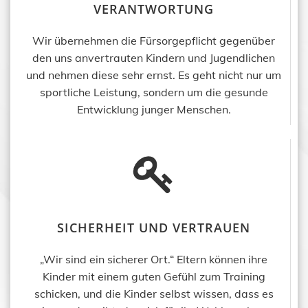
VERANTWORTUNG
Wir übernehmen die Fürsorgepflicht gegenüber
den uns anvertrauten Kindern und Jugendlichen
und nehmen diese sehr ernst. Es geht nicht nur um
sportliche Leistung, sondern um die gesunde
Entwicklung junger Menschen.
SICHERHEIT UND VERTRAUEN
„Wir sind ein sicherer Ort.“ Eltern können ihre
Kinder mit einem guten Gefühl zum Training
schicken, und die Kinder selbst wissen, dass es